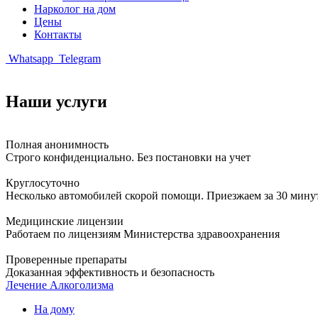
Нарколог на дом
Цены
Контакты
Whatsapp
Telegram
Наши услуги
Полная анонимность
Строго конфиденциально. Без постановки на учет
Круглосуточно
Несколько автомобилей скорой помощи. Приезжаем за 30 мину
Медицинские лицензии
Работаем по лицензиям Министерства здравоохранения
Проверенные препараты
Доказанная эффективность и безопасность
Лечение Алкоголизма
На дому