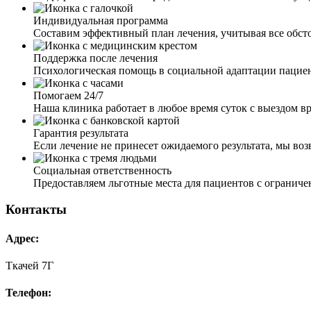
Индивидуальная программа
Составим эффективный план лечения, учитывая все обст
Поддержка после лечения
Психологическая помощь в социальной адаптации пацие
Помогаем 24/7
Наша клиника работает в любое время суток с выездом вр
Гарантия результата
Если лечение не принесет ожидаемого результата, мы во
Социальная ответственность
Предоставляем льготные места для пациентов с ограни
Контакты
Адрес:
Ткачей 7Г
Телефон: