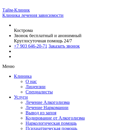
Тайм-Клиник
Клиника лечения зависимости
Кострома
Звонок бесплатный и анонимный
Круглосуточная помощь 24/7
+7 903 646-20-71
Заказать звонок
Меню
Клиника
О нас
Лицензии
Специалисты
Услуги
Лечение Алкоголизма
Лечение Наркомании
Вывод из запоя
Кодирование от Алкоголизма
Наркологическая помощь
Психиатрическая помощь