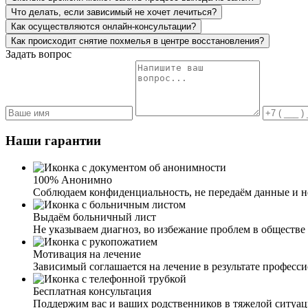
Что делать, если зависимый не хочет лечиться?
Как осуществляются онлайн-консультации?
Как происходит снятие похмелья в центре восстановления?
Задать вопрос
Наши гарантии
100% Анонимно
Соблюдаем конфиденциальность, не передаём данные и не
Выдаём больничный лист
Не указываем диагноз, во избежание проблем в обществе 
Мотивация на лечение
Зависимый соглашается на лечение в результате професс
Бесплатная консультация
Поддержим вас и ваших родственников в тяжелой ситуа