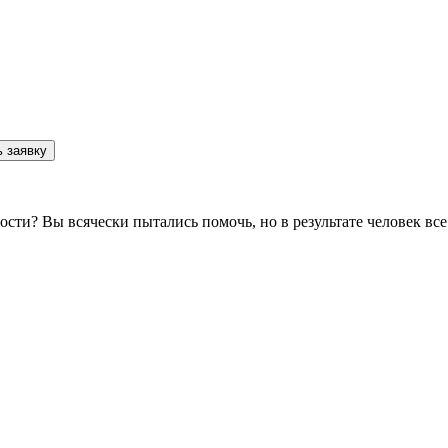
 заявку
мости? Вы всячески пытались помочь, но в результате человек в