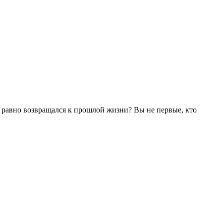
се равно возвращался к прошлой жизни? Вы не первые, кто