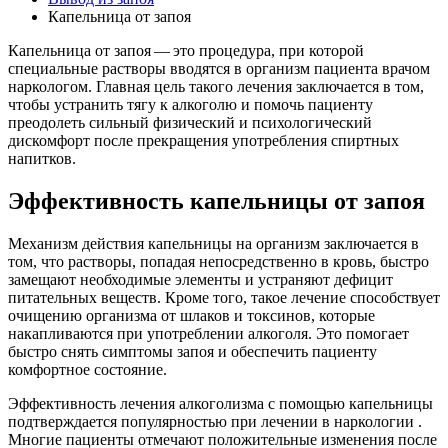
Капельница от запоя
Капельница от запоя — это процедура, при которой
специальные растворы вводятся в организм пациента врачом
наркологом. Главная цель такого лечения заключается в том,
чтобы устранить тягу к алкоголю и помочь пациенту
преодолеть сильный физический и психологический
дискомфорт после прекращения употребления спиртных
напитков.
Эффективность капельницы от запоя
Механизм действия капельницы на организм заключается в
том, что растворы, попадая непосредственно в кровь, быстро
замещают необходимые элементы и устраняют дефицит
питательных веществ. Кроме того, такое лечение способствует
очищению организма от шлаков и токсинов, которые
накапливаются при употреблении алкоголя. Это помогает
быстро снять симптомы запоя и обеспечить пациенту
комфортное состояние.
Эффективность лечения алкоголизма с помощью капельницы
подтверждается популярностью при лечении в наркологии .
Многие пациенты отмечают положительные изменения после