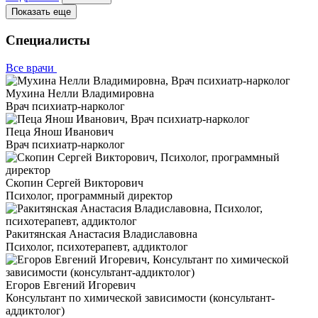
Показать еще
Специалисты
Все врачи
Мухина Нелли Владимировна
Врач психиатр-нарколог
Пеца Янош Иванович
Врач психиатр-нарколог
Скопин Сергей Викторович
Психолог, программный директор
Ракитянская Анастасия Владиславовна
Психолог, психотерапевт, аддиктолог
Егоров Евгений Игоревич
Консультант по химической зависимости (консультант-
аддиктолог)