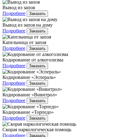
Вывод из запоя
Подробнее
Заказать
Вывод из запоя на дому
Подробнее
Заказать
Капельница от запоя
Подробнее
Заказать
Кодирование от алкоголизма
Подробнее
Заказать
Кодирование «Эспераль»
Подробнее
Заказать
Кодирование «Вивитрол»
Подробнее
Заказать
Кодирование «Торпедо»
Подробнее
Заказать
Скорая наркологическая помощь
Подробнее
Заказать