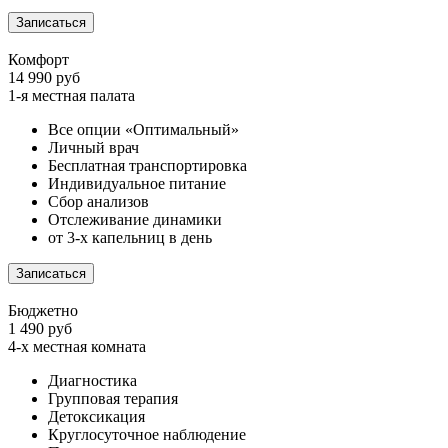
Записаться
Комфорт
14 990 руб
1-я местная палата
Все опции «Оптимальный»
Личный врач
Бесплатная транспортировка
Индивидуальное питание
Сбор анализов
Отслеживание динамики
от 3-х капельниц в день
Записаться
Бюджетно
1 490 руб
4-х местная комната
Диагностика
Групповая терапия
Детоксикация
Круглосуточное наблюдение