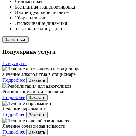
Личный врач
Бесплатная транспортировка
Индивидуальное питание
Сбор анализов
Отслеживание динамики
от 3-х капельниц в день
Записаться
Популярные услуги
Все услуги
Лечение алкоголизма в стационаре
Подробнее
Заказать
Реабилитация для алкоголиков
Подробнее
Заказать
Лечение наркомании
Подробнее
Заказать
Лечение солевой зависимости
Подробнее
Заказать