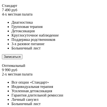
Стандарт
7 490 руб
4-х местная палата
Диагностика
Групповая терапия
Детоксикация
Круглосуточное наблюдение
Поддержка родственников
3-х разовое питание
Больничный лист
Записаться
Оптимальный
9 990 руб
2-х местная палата
Все опции «Стандарт»
Индивидуальная терапия
Усиленная детоксикация
Гарантия длительной ремиссии
Личный санузел
Больничный лист