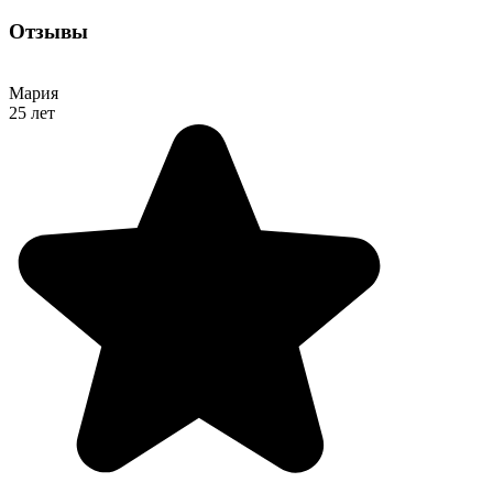
Отзывы
Мария
25 лет