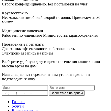
Строго конфиденциально. Без постановки на учет
Круглосуточно
Несколько автомобилей скорой помощи. Приезжаем за 30
минут
Медицинские лицензии
Работаем по лицензиям Министерства здравоохранения
Проверенные препараты
Доказанная эффективность и безопасность
Электронная запись
на приём
Выберите удобную дату и время посещения клиники или
вызова врача на дом
Наш специалист перезвонит вам уточнить детали и
подтвердить заявку
Записаться на приём
Главная
Услуги
Вывод из запоя