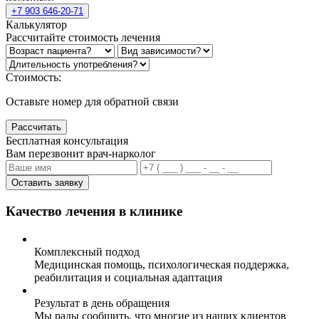
+7 903 646-20-71
Калькулятор
Рассчитайте стоимость лечения
Стоимость:
Оставьте номер для обратной связи
Рассчитать
Бесплатная консультация
Вам перезвонит врач-нарколог
Оставить заявку
Качество лечения в клинике
Комплексный подход
Медицинская помощь, психологическая поддержка,
реабилитация и социальная адаптация
Результат в день обращения
Мы рады сообщить, что многие из наших клиентов