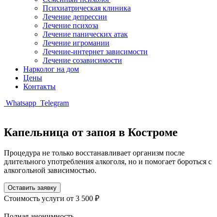
Психиатрическая клиника
Лечение депрессии
Лечение психоза
Лечение панических атак
Лечение игромании
Лечение-интернет зависимости
Лечение созависимости
Нарколог на дом
Цены
Контакты
Whatsapp
Telegram
Капельница от запоя в Костроме
Процедура не только восстанавливает организм после
длительного употребления алкоголя, но и помогает бороться с
алкогольной зависимостью.
Оставить заявку
Стоимость услуги
от 3 500 ₽
Полная анонимность