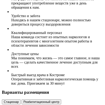
прекращают употребление веществ уже в день
обращения к нам.
Удобство и забота
Находясь в нашем стационаре, можно полностью
довериться процессу выздоровления
Квалифицированный персонал
Наша команда состоит из опытных наркологов и
психотерапевтов с многолетним опытом работы в
области лечения зависимости
Доступные цены
Мы понимаем, что жизнь — это самое главное, и наша
цель — сделать качественное лечение доступным для
всех
Быстрый выезд врача в Костроме
Оперативная и заботливая наркологическая помощь у
вас дома. Приезжаем за 30 минут
Варианты размещения
Стационар
Реабилитационный центр