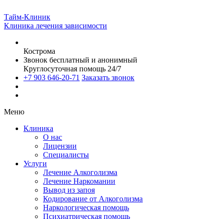
Тайм-Клиник
Клиника лечения зависимости
Кострома
Звонок бесплатный и анонимный
Круглосуточная помощь 24/7
+7 903 646-20-71
Заказать звонок
Меню
Клиника
О нас
Лицензии
Специалисты
Услуги
Лечение Алкоголизма
Лечение Наркомании
Вывод из запоя
Кодирование от Алкоголизма
Наркологическая помощь
Психиатрическая помощь