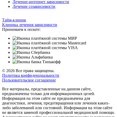
Лечение-интернет зависимости
Лечение созависимости
Тайм-клиник
Клиника лечения зависимости
Принимаем к оплате:
© 2026 Все права защищены.
Политика конфиденциальности
Пользовательское соглашение
Все материалы, представленные на данном сайте,
предназначены только для информационных целей.
Информация на этом сайте не предназначена для
диагностики, лечения, предотвращения или лечения каких-
либо заболеваний или состояний. Информация на этом сайте
не является заменой профессиональной медицинской помощи.