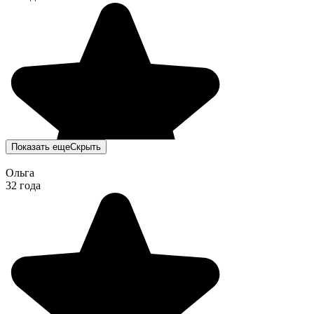
Показать еще
Скрыть
Ольга
32 года