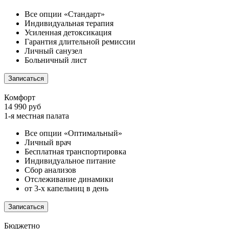
Все опции «Стандарт»
Индивидуальная терапия
Усиленная детоксикация
Гарантия длительной ремиссии
Личный санузел
Больничный лист
Записаться
Комфорт
14 990 руб
1-я местная палата
Все опции «Оптимальный»
Личный врач
Бесплатная транспортировка
Индивидуальное питание
Сбор анализов
Отслеживание динамики
от 3-х капельниц в день
Записаться
Бюджетно