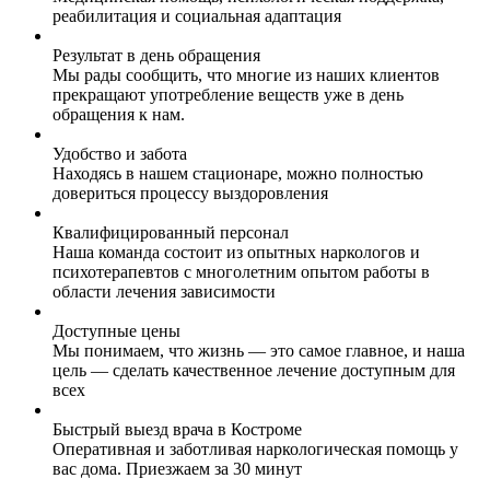
реабилитация и социальная адаптация
Результат в день обращения
Мы рады сообщить, что многие из наших клиентов
прекращают употребление веществ уже в день
обращения к нам.
Удобство и забота
Находясь в нашем стационаре, можно полностью
довериться процессу выздоровления
Квалифицированный персонал
Наша команда состоит из опытных наркологов и
психотерапевтов с многолетним опытом работы в
области лечения зависимости
Доступные цены
Мы понимаем, что жизнь — это самое главное, и наша
цель — сделать качественное лечение доступным для
всех
Быстрый выезд врача в Костроме
Оперативная и заботливая наркологическая помощь у
вас дома. Приезжаем за 30 минут