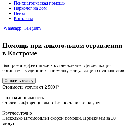
Психиатрическая помощь
Нарколог на дом
Цены
Контакты
Whatsapp
Telegram
Помощь при алкогольном отравлении
в Костроме
Быстрое и эффективное восстановление. Детоксикация
организма, медицинская помощь, консультации специалистов
Оставить заявку
Стоимость услуги
от 2 500 ₽
Полная анонимность
Строго конфиденциально. Без постановки на учет
Круглосуточно
Несколько автомобилей скорой помощи. Приезжаем за 30
минут