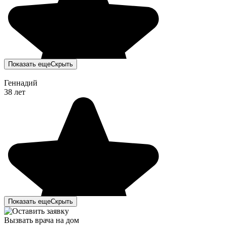
Показать еще
Скрыть
Геннадий
38 лет
Показать еще
Скрыть
Вызвать врача на дом