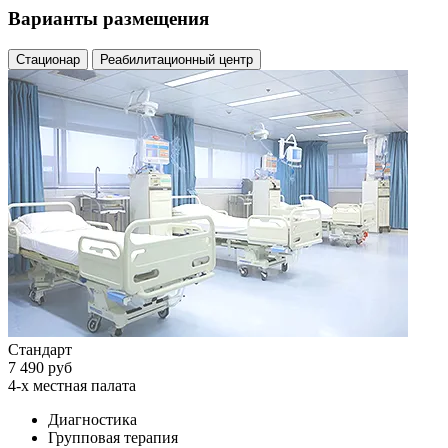
Варианты размещения
Стационар
Реабилитационный центр
Стандарт
7 490 руб
4-х местная палата
Диагностика
Групповая терапия