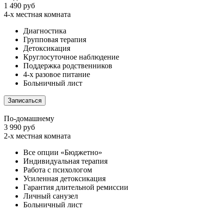
1 490 руб
4-х местная комната
Диагностика
Групповая терапия
Детоксикация
Круглосуточное наблюдение
Поддержка родственников
4-х разовое питание
Больничный лист
Записаться
По-домашнему
3 990 руб
2-х местная комната
Все опции «Бюджетно»
Индивидуальная терапия
Работа с психологом
Усиленная детоксикация
Гарантия длительной ремиссии
Личный санузел
Больничный лист