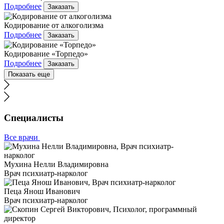
Подробнее
Заказать
Кодирование от алкоголизма
Подробнее
Заказать
Кодирование «Торпедо»
Подробнее
Заказать
Показать еще
Специалисты
Все врачи
Мухина Нелли Владимировна
Врач психиатр-нарколог
Пеца Янош Иванович
Врач психиатр-нарколог