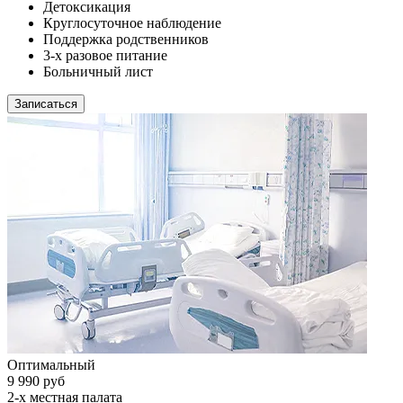
Детоксикация
Круглосуточное наблюдение
Поддержка родственников
3-х разовое питание
Больничный лист
Записаться
Оптимальный
9 990 руб
2-х местная палата