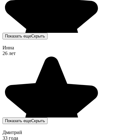
Показать еще
Скрыть
Инна
26 лет
Показать еще
Скрыть
Дмитрий
33 года