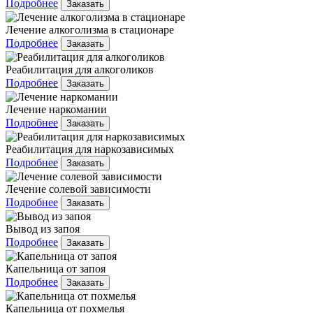
Подробнее
Заказать
Лечение алкоголизма в стационаре
Подробнее
Заказать
Реабилитация для алкоголиков
Подробнее
Заказать
Лечение наркомании
Подробнее
Заказать
Реабилитация для наркозависимых
Подробнее
Заказать
Лечение солевой зависимости
Подробнее
Заказать
Вывод из запоя
Подробнее
Заказать
Капельница от запоя
Подробнее
Заказать
Капельница от похмелья