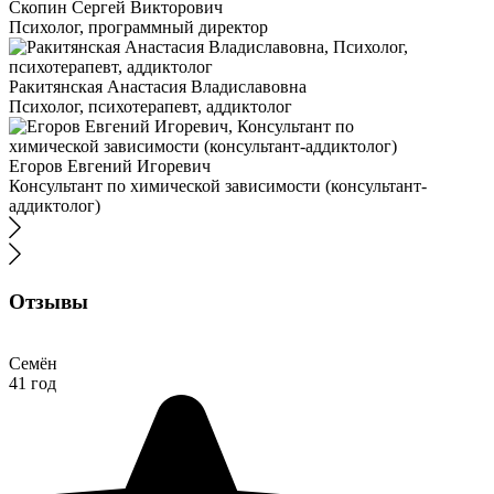
Скопин Сергей Викторович
Психолог, программный директор
Ракитянская Анастасия Владиславовна
Психолог, психотерапевт, аддиктолог
Егоров Евгений Игоревич
Консультант по химической зависимости (консультант-
аддиктолог)
Отзывы
Семён
41 год