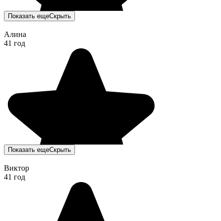
Показать еще
Скрыть
Алина
41 год
Показать еще
Скрыть
Виктор
41 год