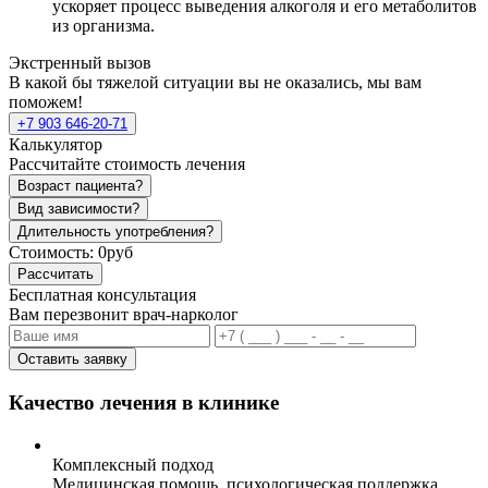
ускоряет процесс выведения алкоголя и его метаболитов
из организма.
Экстренный вызов
В какой бы тяжелой ситуации вы не оказались, мы вам
поможем!
+7 903 646-20-71
Калькулятор
Рассчитайте стоимость лечения
Возраст пациента?
Вид зависимости?
Длительность употребления?
Стоимость:
0руб
Рассчитать
Бесплатная консультация
Вам перезвонит врач-нарколог
Оставить заявку
Качество лечения в клинике
Комплексный подход
Медицинская помощь, психологическая поддержка,