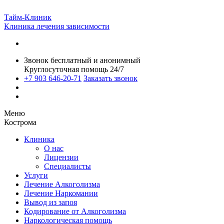
Тайм-Клиник
Клиника лечения зависимости
Звонок бесплатный и анонимный
Круглосуточная помощь 24/7
+7 903 646-20-71
Заказать звонок
Меню
Кострома
Клиника
О нас
Лицензии
Специалисты
Услуги
Лечение Алкоголизма
Лечение Наркомании
Вывод из запоя
Кодирование от Алкоголизма
Наркологическая помощь