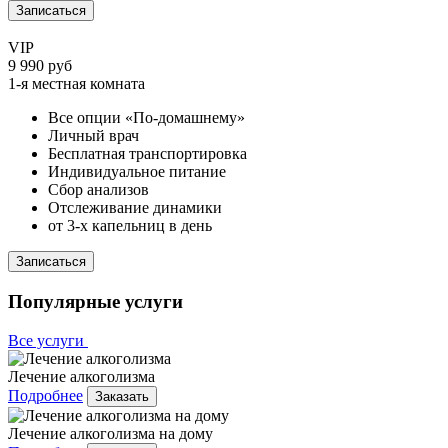
Записаться
VIP
9 990 руб
1-я местная комната
Все опции «По-домашнему»
Личный врач
Бесплатная транспортировка
Индивидуальное питание
Сбор анализов
Отслеживание динамики
от 3-х капельниц в день
Записаться
Популярные услуги
Все услуги
Лечение алкоголизма
Подробнее
Заказать
Лечение алкоголизма на дому