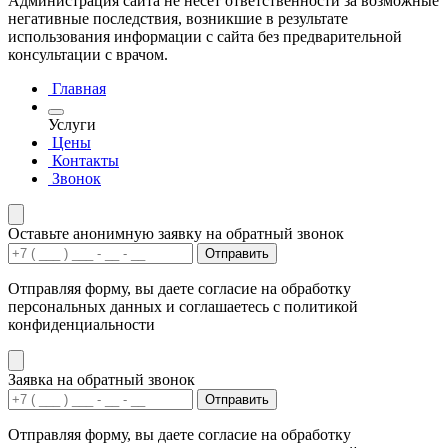
Администрация сайта не несет ответственности за возможные
негативные последствия, возникшие в результате
использования информации с сайта без предварительной
консультации с врачом.
Главная
Услуги
Цены
Контакты
Звонок
Оставьте анонимную заявку на обратный звонок
Отправить
Отправляя форму, вы даете согласие на обработку
персональных данных и соглашаетесь с политикой
конфиденциальности
Заявка на обратный звонок
Отправить
Отправляя форму, вы даете согласие на обработку