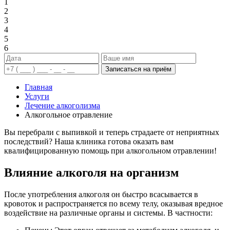
1
2
3
4
5
6
Записаться на приём
Главная
Услуги
Лечение алкоголизма
Алкогольное отравление
Вы перебрали с выпивкой и теперь страдаете от неприятных
последствий? Наша клиника готова оказать вам
квалифицированную помощь при алкогольном отравлении!
Влияние алкоголя на организм
После употребления алкоголя он быстро всасывается в
кровоток и распространяется по всему телу, оказывая вредное
воздействие на различные органы и системы. В частности: