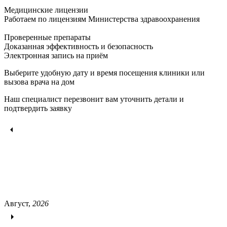
Медицинские лицензии
Работаем по лицензиям Министерства здравоохранения
Проверенные препараты
Доказанная эффективность и безопасность
Электронная запись
на приём
Выберите удобную дату и время посещения клиники или
вызова врача на дом
Наш специалист перезвонит вам уточнить детали и
подтвердить заявку
Август,
2026