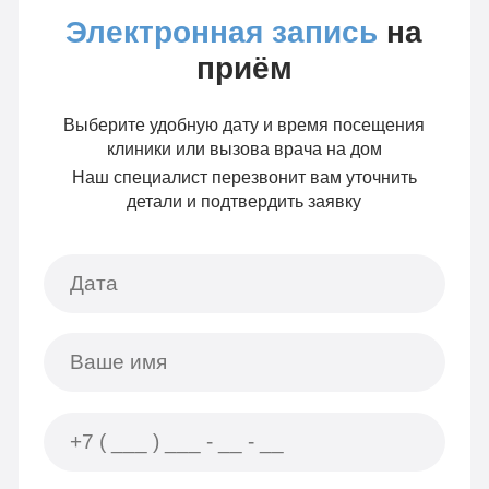
Электронная запись
на
приём
Выберите удобную дату и время посещения
клиники или вызова врача на дом
Наш специалист перезвонит вам уточнить
детали и подтвердить заявку