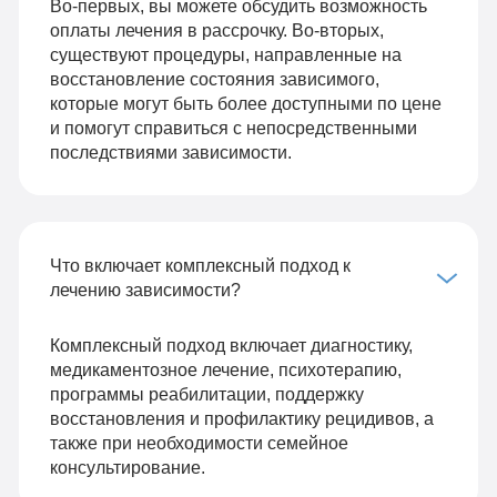
Во-первых, вы можете обсудить возможность
оплаты лечения в рассрочку. Во-вторых,
существуют процедуры, направленные на
восстановление состояния зависимого,
которые могут быть более доступными по цене
и помогут справиться с непосредственными
последствиями зависимости.
Что включает комплексный подход к
лечению зависимости?
Комплексный подход включает диагностику,
медикаментозное лечение, психотерапию,
программы реабилитации, поддержку
восстановления и профилактику рецидивов, а
также при необходимости семейное
консультирование.