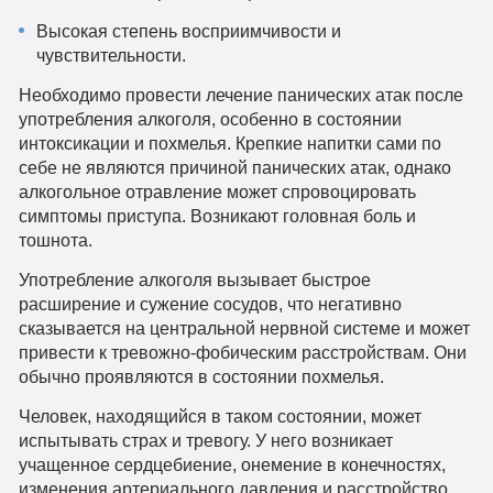
Высокая степень восприимчивости и
чувствительности.
Необходимо провести лечение панических атак после
употребления алкоголя, особенно в состоянии
интоксикации и похмелья. Крепкие напитки сами по
себе не являются причиной панических атак, однако
алкогольное отравление может спровоцировать
симптомы приступа. Возникают головная боль и
тошнота.
Употребление алкоголя вызывает быстрое
расширение и сужение сосудов, что негативно
сказывается на центральной нервной системе и может
привести к тревожно-фобическим расстройствам. Они
обычно проявляются в состоянии похмелья.
Человек, находящийся в таком состоянии, может
испытывать страх и тревогу. У него возникает
учащенное сердцебиение, онемение в конечностях,
изменения артериального давления и расстройство