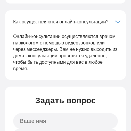
Как осуществляются онлайн-консультации?
Онлайн-консультации осуществляются врачом
наркологом с помощью видеозвонков или
через мессенджеры. Вам не нужно выходить из
дома - консультации проводятся удаленно,
чтобы быть доступными для вас в любое
время.
Задать вопрос