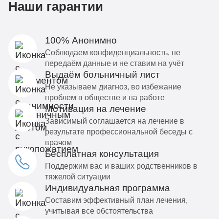
Наши гарантии
100% Анонимно
Соблюдаем конфиденциальность, не
передаём данные и не ставим на учёт
Выдаём больничный лист
Не указываем диагноз, во избежание
проблем в обществе и на работе
Мотивация на лечение
Зависимый соглашается на лечение в
результате профессиональной беседы с
врачом
Бесплатная консультация
Поддержим вас и ваших родственников в
тяжелой ситуации
Индивидуальная программа
Составим эффективный план лечения,
учитывая все обстоятельства