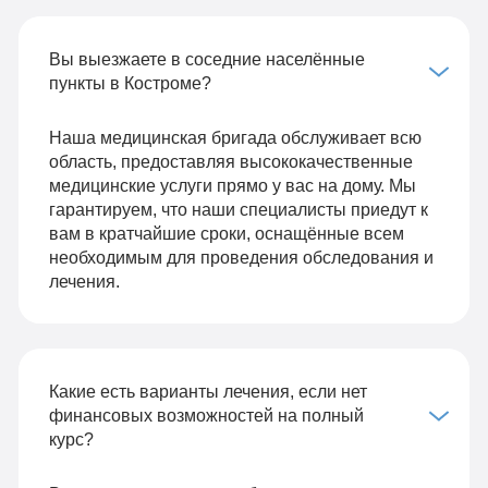
Вы выезжаете в соседние населённые
пункты в Костроме?
Наша медицинская бригада обслуживает всю
область, предоставляя высококачественные
медицинские услуги прямо у вас на дому. Мы
гарантируем, что наши специалисты приедут к
вам в кратчайшие сроки, оснащённые всем
необходимым для проведения обследования и
лечения.
Какие есть варианты лечения, если нет
финансовых возможностей на полный
курс?