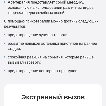
Арт-терапия представляет собой методику,
основанную на использовании различных видов
творчества для лечебных целей.
С помощью психотерапии можно достичь следующих
результатов:
предотвращение чувства тревоги;
развитие навыков остановки приступов на ранней
стадии;
спокойная реакция на события, которые раньше
вызывали тревогу;
предотвращение повторных приступов.
Экстренный вызов