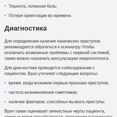
Тошнота, головная боль;
Потеря ориентации во времени.
Диагностика
Для определения наличия панических приступов
рекомендуется обратиться к психиатру. Чтобы
исключить возможные проблемы с нервной системой,
также можно назначить консультацию невропатолога.
Для диагностики проводится собеседование с
пациентом. Врач уточняет следующие вопросы:
время, когда возникли первые признаки приступов;
частота возникновения симптомов;
наличие факторов, способных вызвать приступы.
Врач также оценивает личностные черты пациента,
которые могут способствовать появлению панического