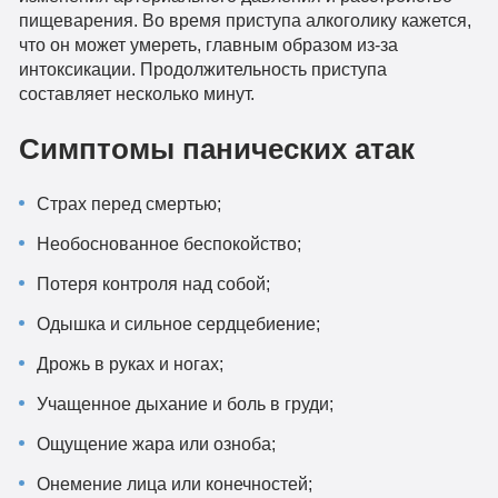
пищеварения. Во время приступа алкоголику кажется,
что он может умереть, главным образом из-за
интоксикации. Продолжительность приступа
составляет несколько минут.
Симптомы панических атак
Cтрах перед смертью;
Необоснованное беспокойство;
Потеря контроля над собой;
Одышка и сильное сердцебиение;
Дрожь в руках и ногах;
Учащенное дыхание и боль в груди;
Ощущение жара или озноба;
Онемение лица или конечностей;