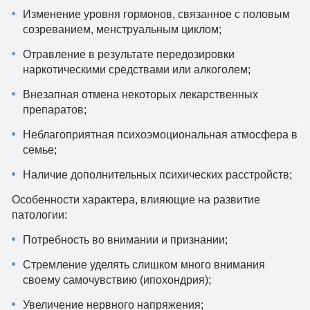
Изменение уровня гормонов, связанное с половым
созреванием, менструальным циклом;
Отравление в результате передозировки
наркотическими средствами или алкоголем;
Внезапная отмена некоторых лекарственных
препаратов;
Неблагоприятная психоэмоциональная атмосфера в
семье;
Наличие дополнительных психических расстройств;
Особенности характера, влияющие на развитие
патологии:
Потребность во внимании и признании;
Стремление уделять слишком много внимания
своему самочувствию (ипохондрия);
Увеличение нервного напряжения;