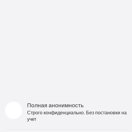
Полная анонимность
Строго конфиденциально. Без постановки на
учет