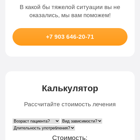
В какой бы тяжелой ситуации вы не
оказались, мы вам поможем!
+7 903 646-20-71
Калькулятор
Рассчитайте стоимость лечения
Стоимость: