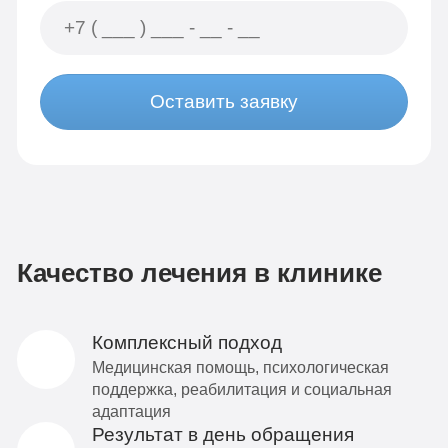
Оставить заявку
Качество лечения в клинике
Комплексный подход
Медицинская помощь, психологическая
поддержка, реабилитация и социальная
адаптация
Результат в день обращения