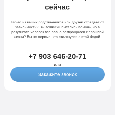
сейчас
Кто-то из ваших родственников или друзей страдает от
зависимости? Вы всячески пытались помочь, но в
результате человек все равно возвращался к прошлой
жизни? Вы не первые, кто столкнулся с этой бедой.
+7 903 646-20-71
или
Закажите звонок