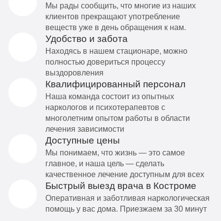
Мы рады сообщить, что многие из наших
клиентов прекращают употребление
веществ уже в день обращения к нам.
Удобство и забота
Находясь в нашем стационаре, можно
полностью довериться процессу
выздоровления
Квалифицированный персонал
Наша команда состоит из опытных
наркологов и психотерапевтов с
многолетним опытом работы в области
лечения зависимости
Доступные цены
Мы понимаем, что жизнь — это самое
главное, и наша цель — сделать
качественное лечение доступным для всех
Быстрый выезд врача в Костроме
Оперативная и заботливая наркологическая
помощь у вас дома. Приезжаем за 30 минут