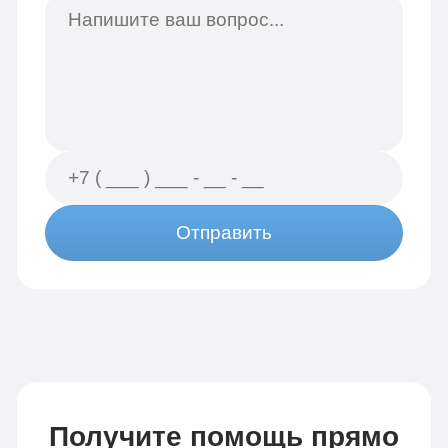
Отправить
Получите помощь прямо