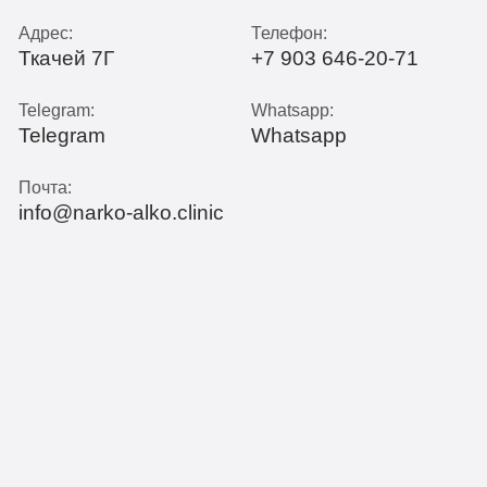
Адрес:
Телефон:
Ткачей 7Г
+7 903 646-20-71
Telegram:
Whatsapp:
Telegram
Whatsapp
Почта:
info@narko-alko.clinic