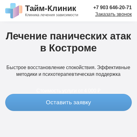
Тайм-Клиник
+7 903 646-20-71
Заказать звонок
Клиника лечения зависимости
Лечение панических атак
в Костроме
Быстрое восстановление спокойствия. Эффективные
методики и психотерапевтическая поддержка
Стоимость услуги
от 4 000 ₽
Оставить заявку