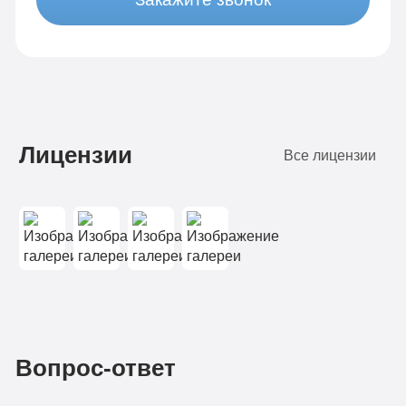
Лицензии
Все лицензии
Вопрос-ответ