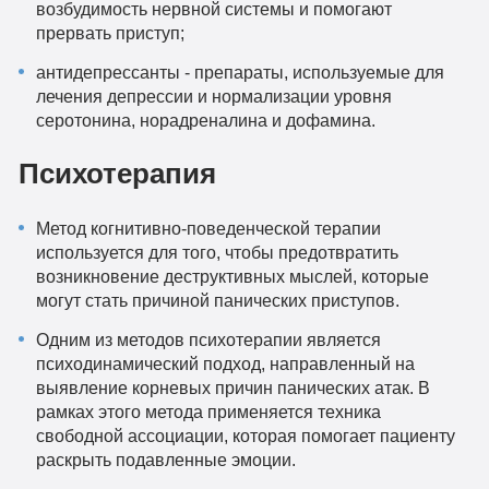
возбудимость нервной системы и помогают
прервать приступ;
антидепрессанты - препараты, используемые для
лечения депрессии и нормализации уровня
серотонина, норадреналина и дофамина.
Психотерапия
Метод когнитивно-поведенческой терапии
используется для того, чтобы предотвратить
возникновение деструктивных мыслей, которые
могут стать причиной панических приступов.
Одним из методов психотерапии является
психодинамический подход, направленный на
выявление корневых причин панических атак. В
рамках этого метода применяется техника
свободной ассоциации, которая помогает пациенту
раскрыть подавленные эмоции.