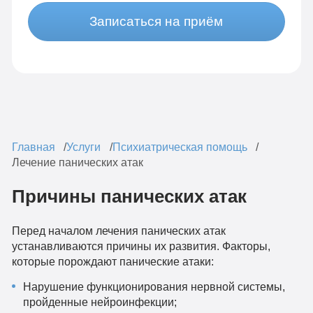
Записаться на приём
Главная
Услуги
Психиатрическая помощь
Лечение панических атак
Причины панических атак
Перед началом лечения панических атак
устанавливаются причины их развития. Факторы,
которые порождают панические атаки:
Нарушение функционирования нервной системы,
пройденные нейроинфекции;