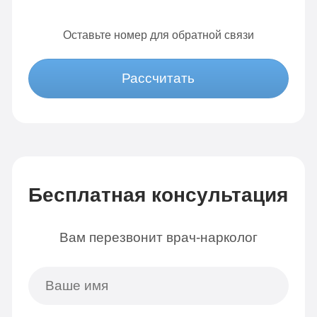
Оставьте номер для обратной связи
Рассчитать
Бесплатная консультация
Вам перезвонит врач-нарколог