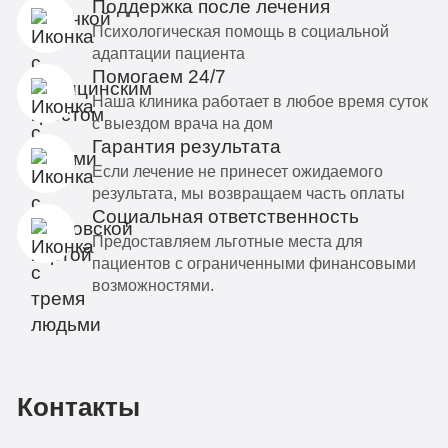
Поддержка после лечения
Психологическая помощь в социальной
адаптации пациента
Помогаем 24/7
Наша клиника работает в любое время суток
с выездом врача на дом
Гарантия результата
Если лечение не принесет ожидаемого
результата, мы возвращаем часть оплаты
Социальная ответственность
Предоставляем льготные места для
пациентов с ограниченными финансовыми
возможностями.
Контакты