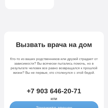
помощь
Вызвать врача на дом
Кто-то из ваших родственников или друзей страдает от
зависимости? Вы всячески пытались помочь, но в
результате человек все равно возвращался к прошлой
жизни? Вы не первые, кто столкнулся с этой бедой.
+7 903 646-20-71
или
Закажите звонок