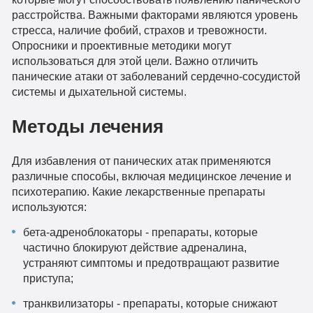
расстройства. Важными факторами являются уровень
стресса, наличие фобий, страхов и тревожности.
Опросники и проективные методики могут
использоваться для этой цели. Важно отличить
панические атаки от заболеваний сердечно-сосудистой
системы и дыхательной системы.
Методы лечения
Для избавления от панических атак применяются
различные способы, включая медицинское лечение и
психотерапию. Какие лекарственные препараты
используются:
бета-адреноблокаторы - препараты, которые
частично блокируют действие адреналина,
устраняют симптомы и предотвращают развитие
приступа;
транквилизаторы - препараты, которые снижают