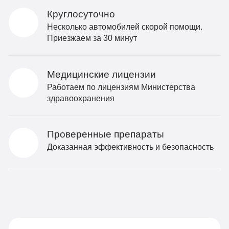
Круглосуточно
Несколько автомобилей скорой помощи.
Приезжаем за 30 минут
Медицинские лицензии
Работаем по лицензиям Министерства
здравоохранения
Проверенные препараты
Доказанная эффективность и безопасность